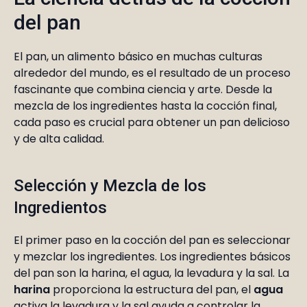
del pan
El pan, un alimento básico en muchas culturas
alrededor del mundo, es el resultado de un proceso
fascinante que combina ciencia y arte. Desde la
mezcla de los ingredientes hasta la cocción final,
cada paso es crucial para obtener un pan delicioso
y de alta calidad.
Selección y Mezcla de los
Ingredientos
El primer paso en la cocción del pan es seleccionar
y mezclar los ingredientes. Los ingredientes básicos
del pan son la harina, el agua, la levadura y la sal. La
harina
proporciona la estructura del pan, el
agua
activa la levadura y la sal ayuda a controlar la