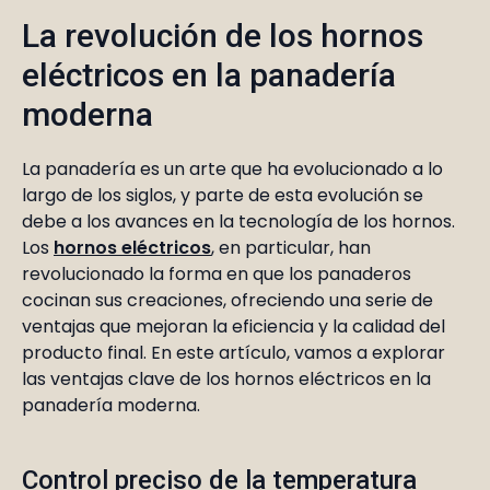
La revolución de los hornos
eléctricos en la panadería
moderna
La panadería es un arte que ha evolucionado a lo
largo de los siglos, y parte de esta evolución se
debe a los avances en la tecnología de los hornos.
Los
hornos eléctricos
, en particular, han
revolucionado la forma en que los panaderos
cocinan sus creaciones, ofreciendo una serie de
ventajas que mejoran la eficiencia y la calidad del
producto final. En este artículo, vamos a explorar
las ventajas clave de los hornos eléctricos en la
panadería moderna.
Control preciso de la temperatura