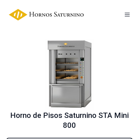
Horno de Pisos Saturnino STA Mini
800